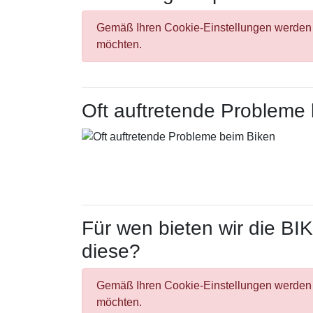
Gemäß Ihren Cookie-Einstellungen werden I
möchten.
Oft auftretende Probleme
Für wen bieten wir die 
diese?
Gemäß Ihren Cookie-Einstellungen werden I
möchten.