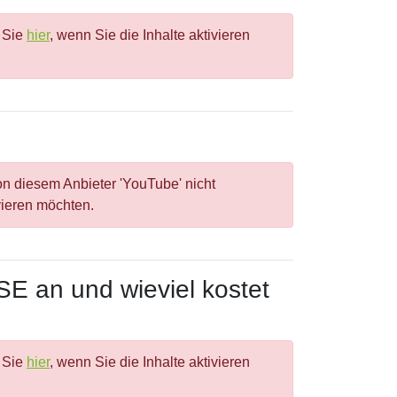
n Sie
hier
, wenn Sie die Inhalte aktivieren
n diesem Anbieter 'YouTube' nicht
ivieren möchten.
 an und wieviel kostet
n Sie
hier
, wenn Sie die Inhalte aktivieren