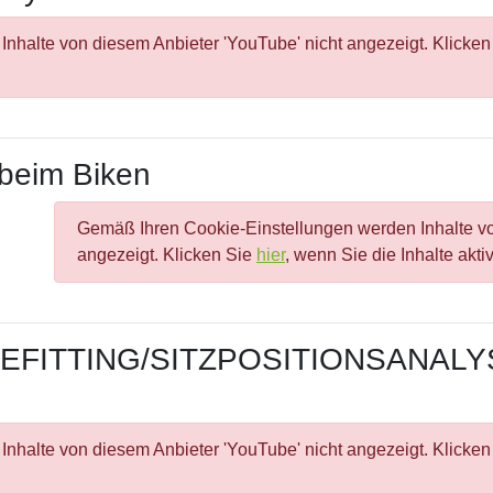
nhalte von diesem Anbieter 'YouTube' nicht angezeigt. Klicke
 beim Biken
Gemäß Ihren Cookie-Einstellungen werden Inhalte vo
angezeigt. Klicken Sie
hier
, wenn Sie die Inhalte akt
BIKEFITTING/SITZPOSITIONSANALYSE
nhalte von diesem Anbieter 'YouTube' nicht angezeigt. Klicke